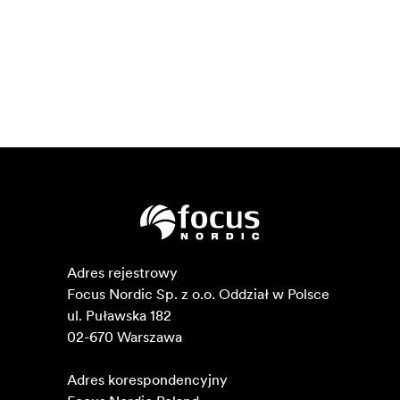
Adres rejestrowy

Focus Nordic Sp. z o.o. Oddział w Polsce 

ul. Puławska 182

02-670 Warszawa 

Adres korespondencyjny
