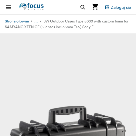
Zaloguj sie
...
Strona główna
BW Outdoor Cases Type 5000 with custom foam for
SAMYANG XEEN CF (5 lenses incl 35mm T1.5) Sony E