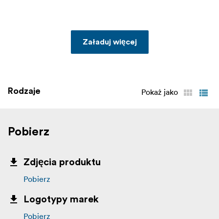
Załaduj więcej
Rodzaje
Pokaż jako
Pobierz
Zdjęcia produktu
Pobierz
Logotypy marek
Pobierz