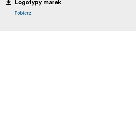
Logotypy marek
Pobierz