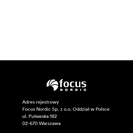
Adres rejestrowy

Focus Nordic Sp. z o.o. Oddział w Polsce 

ul. Puławska 182

02-670 Warszawa 
