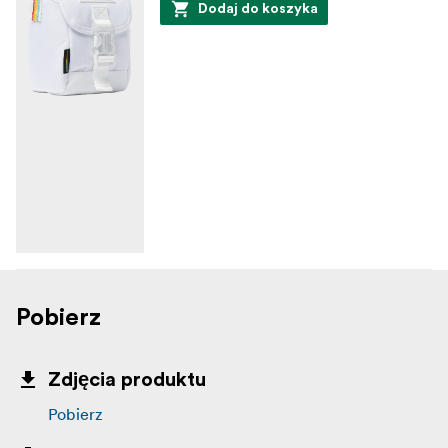
Dodaj do koszyka
Pobierz
Zdjęcia produktu
Pobierz