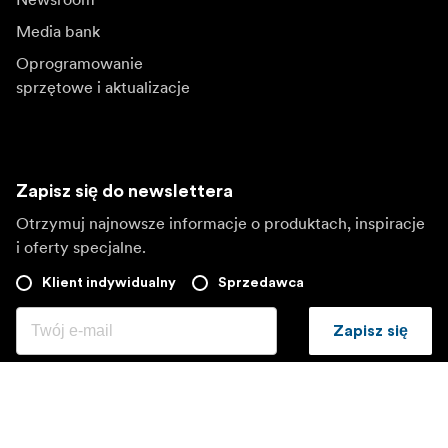
Media bank
Oprogramowanie
sprzętowe i aktualizacje
Zapisz się do newslettera
Otrzymuj najnowsze informacje o produktach, inspiracje
i oferty specjalne.
Klient indywidualny
Sprzedawca
Zapisz się
Wybierz inny region