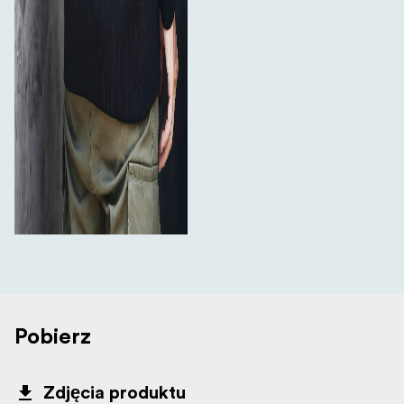
Pobierz
Zdjęcia produktu