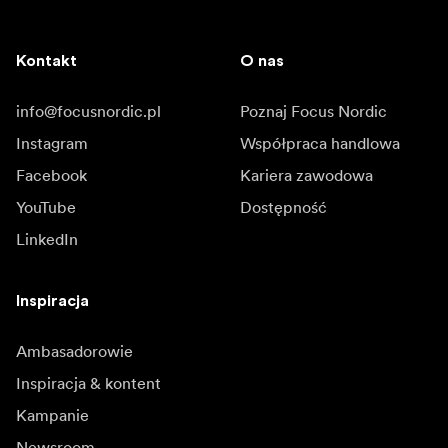
Kontakt
O nas
info@focusnordic.pl
Poznaj Focus Nordic
Instagram
Współpraca handlowa
Facebook
Kariera zawodowa
YouTube
Dostępność
LinkedIn
Inspiracja
Ambasadorowie
Inspiracja & kontent
Kampanie
Newsroom