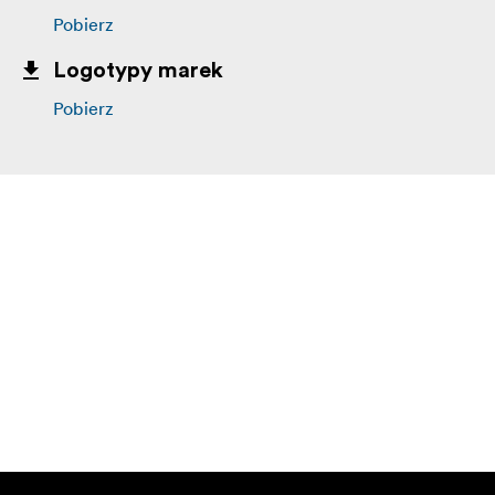
Pobierz
Logotypy marek
Pobierz