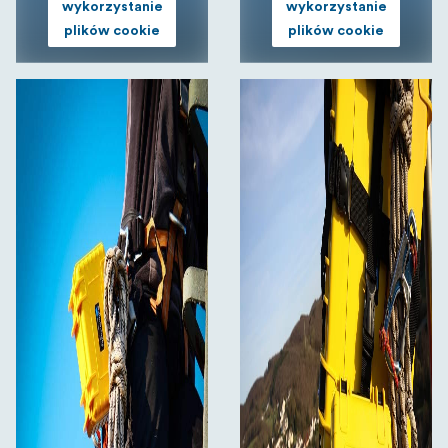
wykorzystanie
wykorzystanie
plików cookie
plików cookie