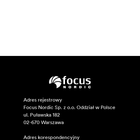
Adres rejestrowy

Focus Nordic Sp. z o.o. Oddział w Polsce 

ul. Puławska 182

02-670 Warszawa 

Adres korespondencyjny
