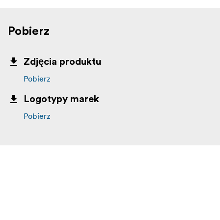
Pobierz
Zdjęcia produktu
Pobierz
Logotypy marek
Pobierz