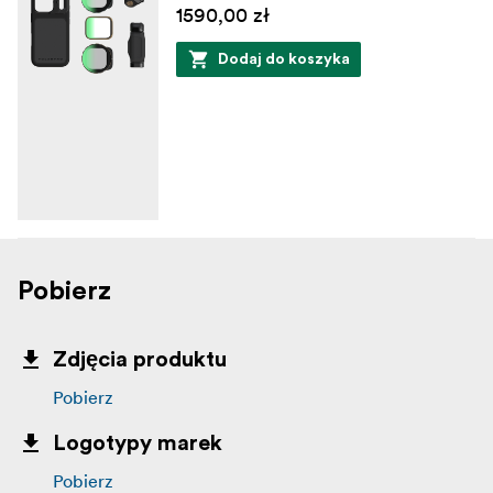
1590,00 zł
Dodaj do koszyka
Pobierz
Zdjęcia produktu
Pobierz
Logotypy marek
Pobierz