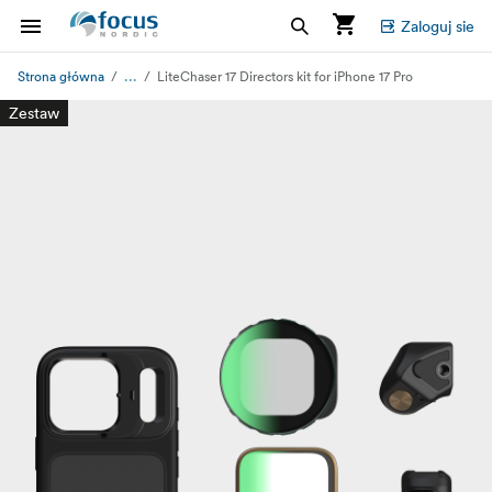
Zaloguj sie
...
Strona główna
LiteChaser 17 Directors kit for iPhone 17 Pro
Zestaw