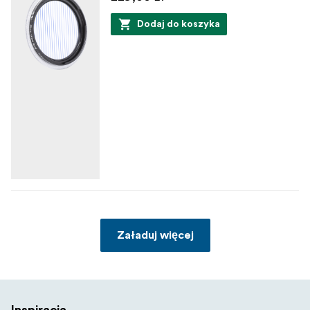
Dodaj do koszyka
Załaduj więcej
Inspiracja