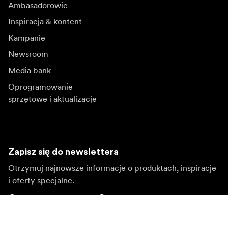
Ambasadorowie
Inspiracja & kontent
Kampanie
Newsroom
Media bank
Oprogramowanie
sprzętowe i aktualizacje
Zapisz się do newslettera
Otrzymuj najnowsze informacje o produktach, inspiracje
i oferty specjalne.
Klient indywidualny
Sprzedawca
Zapisz się