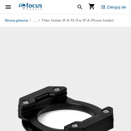
Zaloguj sie
...
Strona główna
Filter Holder IP-A P2 (For IP-A iPhone holder)