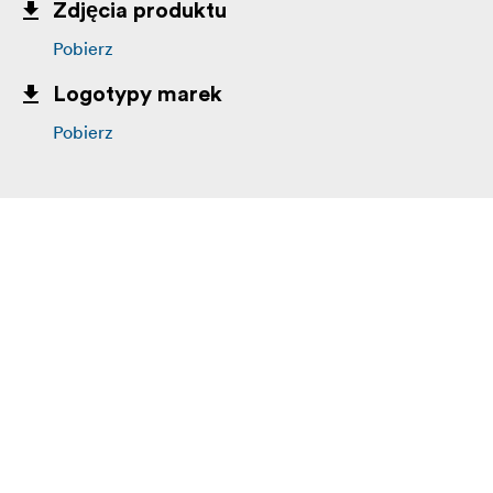
Zdjęcia produktu
Pobierz
Logotypy marek
Pobierz