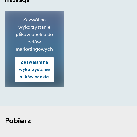
Zezwól na
wykorzystanie
plików cookie do
celów
marketingowych
Zezwalam na
wykorzystanie
plików cookie
Pobierz