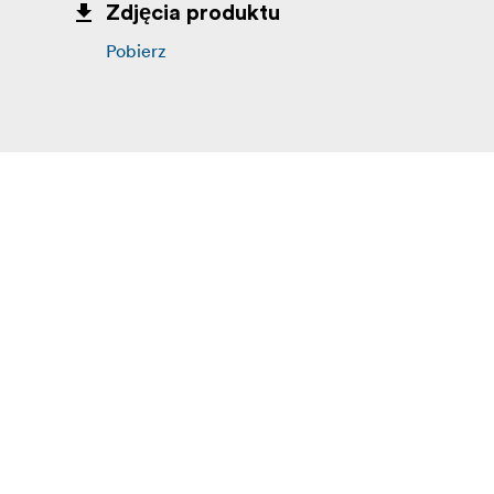
Zdjęcia produktu
Pobierz