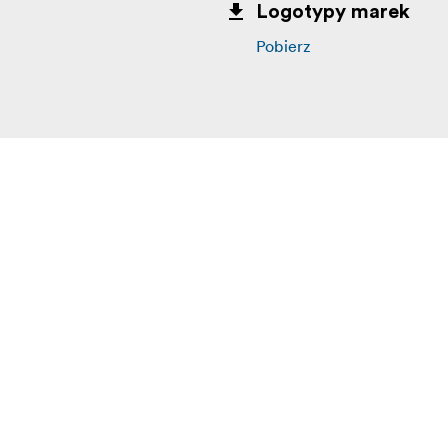
Logotypy marek
Pobierz