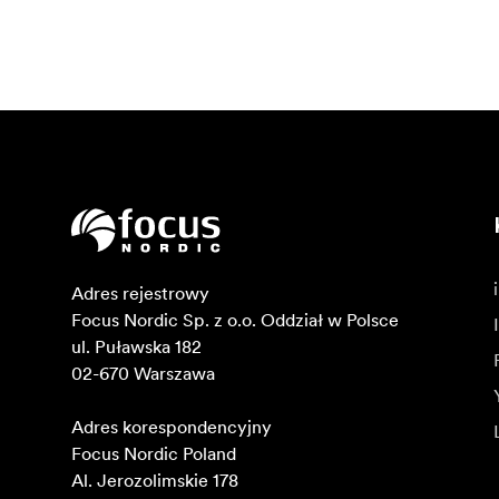
Adres rejestrowy

Focus Nordic Sp. z o.o. Oddział w Polsce 

ul. Puławska 182

02-670 Warszawa 

Adres korespondencyjny

Focus Nordic Poland

Al. Jerozolimskie 178
