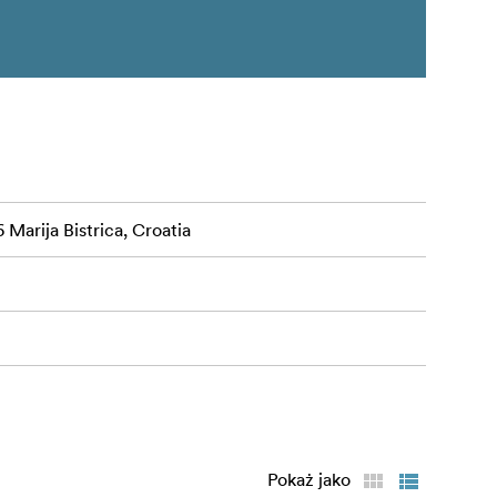
 Marija Bistrica, Croatia
Pokaż jako