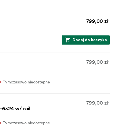
799,00 zł
Dodaj do koszyka
799,00 zł
Tymczasowo niedostępne
799,00 zł
-6x24 w/ rail
Tymczasowo niedostępne