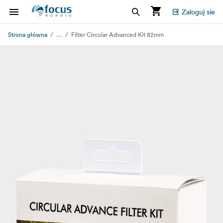
Zaloguj sie
...
Strona główna
Filter Circular Advanced Kit 82mm