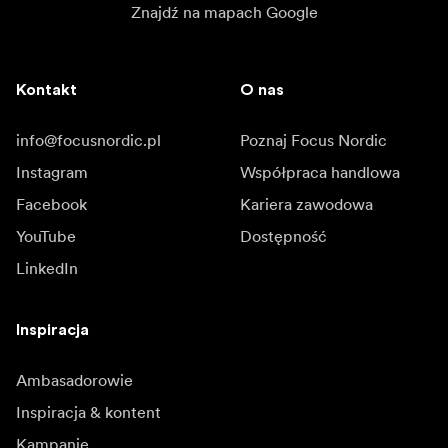
Znajdź na mapach Google
Kontakt
O nas
info@focusnordic.pl
Poznaj Focus Nordic
Instagram
Współpraca handlowa
Facebook
Kariera zawodowa
YouTube
Dostępność
LinkedIn
Inspiracja
Ambasadorowie
Inspiracja & kontent
Kampanie