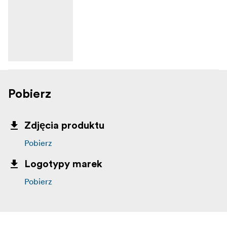
Pobierz
Zdjęcia produktu
Pobierz
Logotypy marek
Pobierz