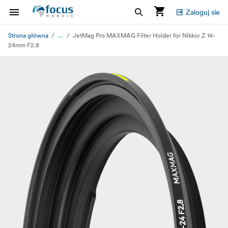
Zaloguj sie
...
Strona główna
JetMag Pro MAXMAG Filter Holder for Nikkor Z 14-
24mm F2.8