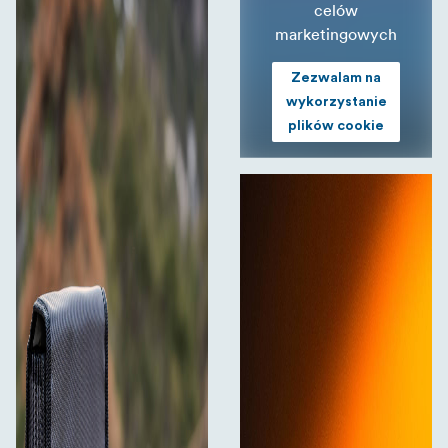
celów
marketingowych
Zezwalam na
wykorzystanie
plików cookie