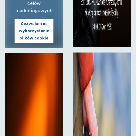
celów
marketingowych
Zezwalam na
wykorzystanie
plików cookie