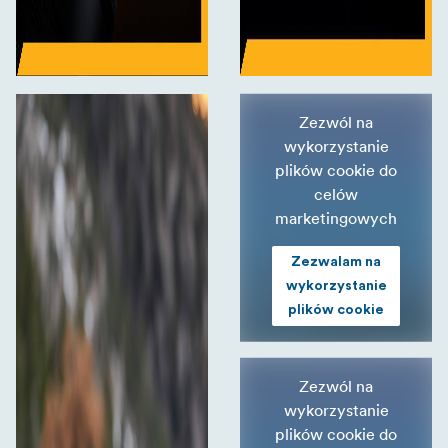
Zezwól na
wykorzystanie
plików cookie do
celów
marketingowych
Zezwalam na
wykorzystanie
plików cookie
Zezwól na
wykorzystanie
plików cookie do