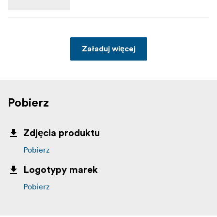
Załaduj więcej
Pobierz
Zdjęcia produktu
Pobierz
Logotypy marek
Pobierz