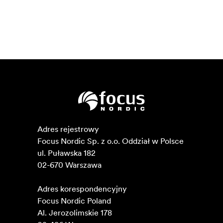
Adres rejestrowy

Focus Nordic Sp. z o.o. Oddział w Polsce 

ul. Puławska 182

02-670 Warszawa 

Adres korespondencyjny

Focus Nordic Poland

Al. Jerozolimskie 178
