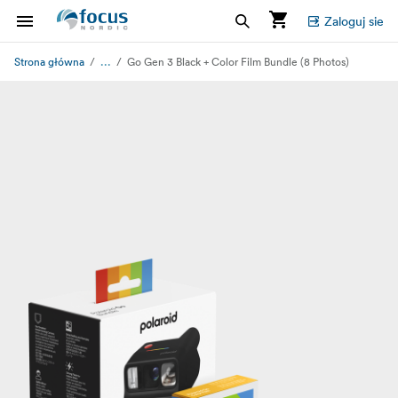
Zaloguj sie
...
Strona główna
Go Gen 3 Black + Color Film Bundle (8 Photos)